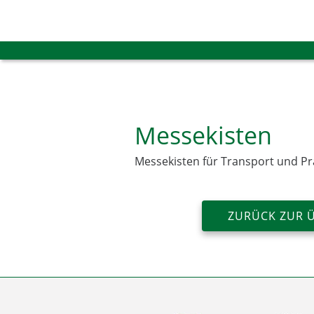
Messekisten
Messekisten für Transport und Pr
ZURÜCK ZUR 