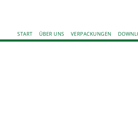
START
ÜBER UNS
VERPACKUNGEN
DOWNL