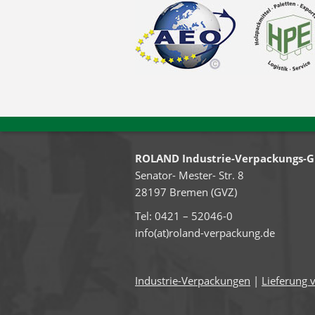
ROLAND Industrie-Verpackungs-
Senator- Mester- Str. 8
28197 Bremen (GVZ)
Tel: 0421 – 52046-0
info(at)roland-verpackung.de
Industrie-Verpackungen
|
Lieferung 