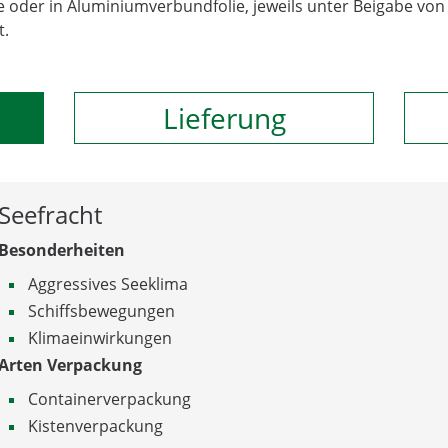
e oder in Aluminiumverbundfolie, jeweils unter Beigabe von 
t.
Lieferung
Seefracht
Besonderheiten
Aggressives Seeklima
Schiffsbewegungen
Klimaeinwirkungen
Arten Verpackung
Containerverpackung
Kistenverpackung