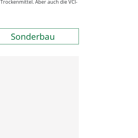
Trockenmittel. Aber auch die VCI-
Sonderbau