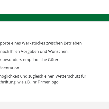
porte eines Werkstückes zwischen Betrieben
n nach Ihren Vorgaben und Wünschen.
 besonders empfindliche Güter.
äsentation.
möglichkeit und zugleich einen Wetterschutz für
hriftung, wie z.B. Ihr Firmenlogo.