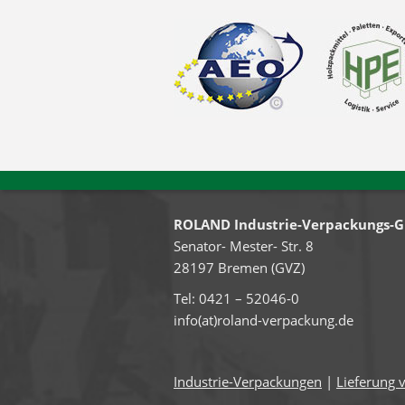
ROLAND Industrie-Verpackungs-
Senator- Mester- Str. 8
28197 Bremen (GVZ)
Tel: 0421 – 52046-0
info(at)roland-verpackung.de
Industrie-Verpackungen
|
Lieferung 