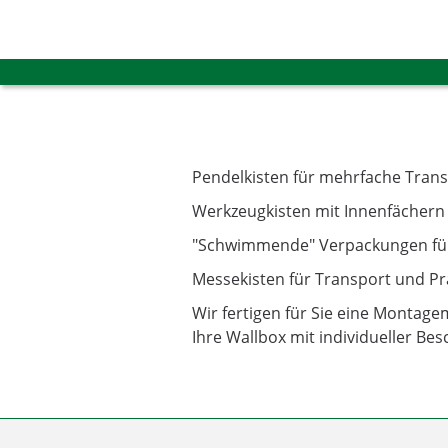
Pendelkisten für mehrfache Trans
Werkzeugkisten mit Innenfächer
"Schwimmende" Verpackungen für
Messekisten für Transport und Pr
Wir fertigen für Sie eine Montage
Ihre Wallbox mit individueller Besc