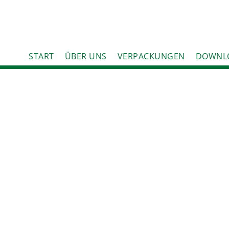
START
ÜBER UNS
VERPACKUNGEN
DOWNL