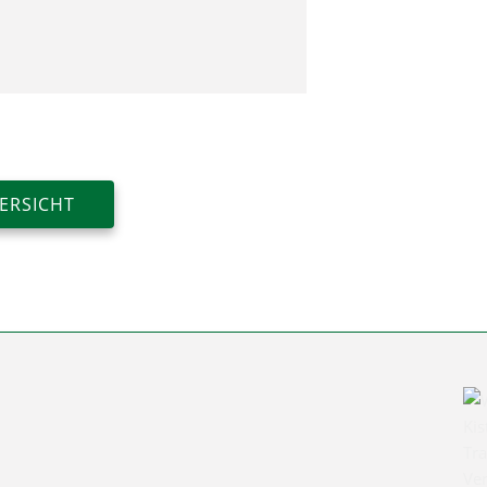
ERSICHT