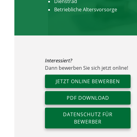
Dienstrad
Betriebliche Altersvorsorge
Interessiert?
Dann bewerben Sie sich jetzt online!
JETZT ONLINE BEWERBEN
PDF DOWNLOAD
DATENSCHUTZ FÜR
BEWERBER