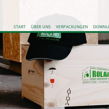
START
ÜBER UNS
VERPACKUNGEN
DOWNL