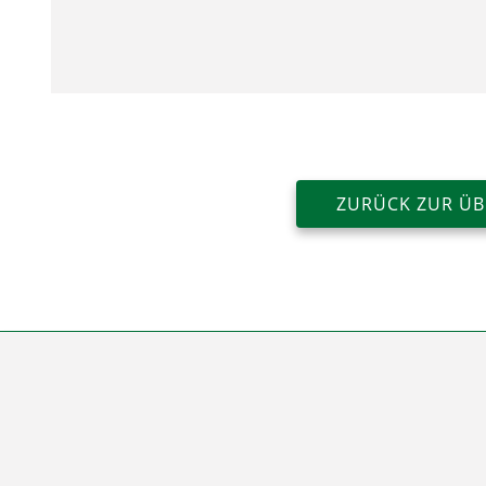
ZURÜCK ZUR ÜB